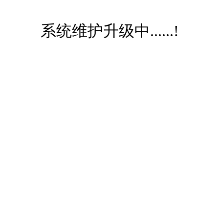
系统维护升级中......!