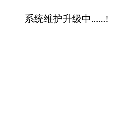
系统维护升级中......!