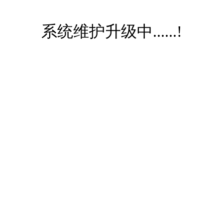
系统维护升级中......!