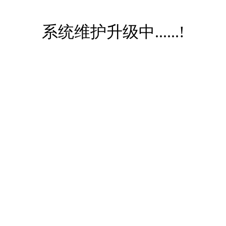
系统维护升级中......!