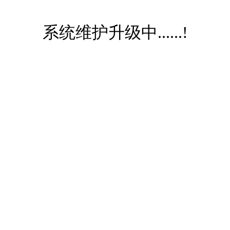
系统维护升级中......!