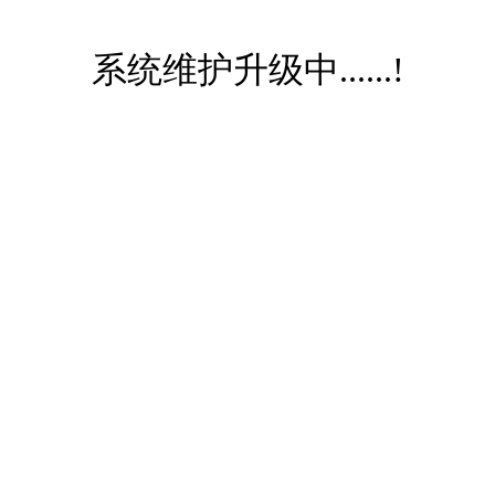
系统维护升级中......!