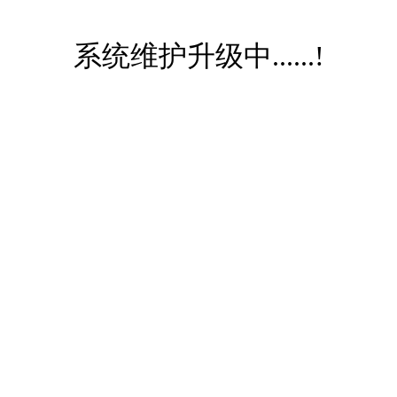
系统维护升级中......!