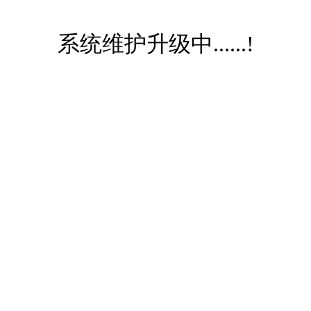
系统维护升级中......!