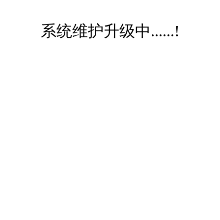
系统维护升级中......!