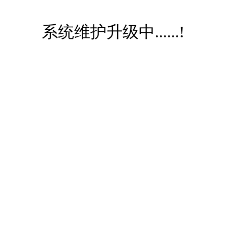
系统维护升级中......!