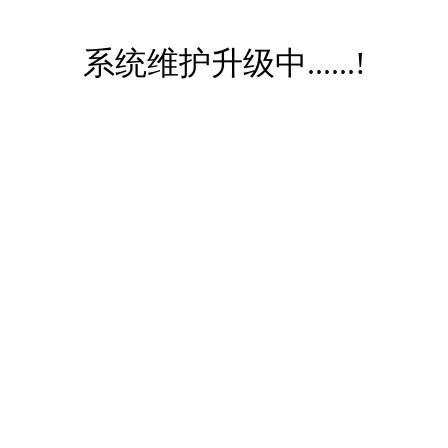
系统维护升级中......!