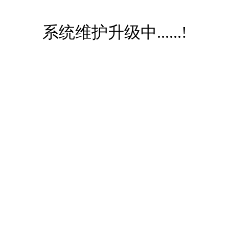
系统维护升级中......!