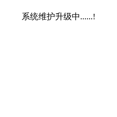
系统维护升级中......!