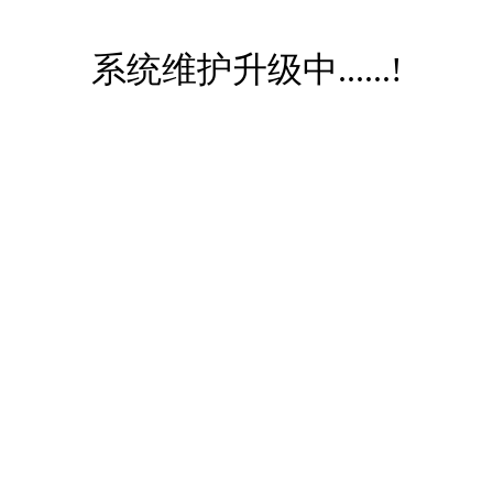
系统维护升级中......!