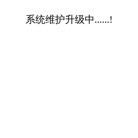
系统维护升级中......!