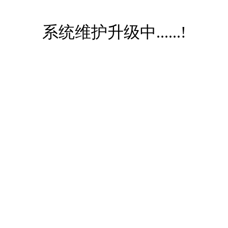
系统维护升级中......!