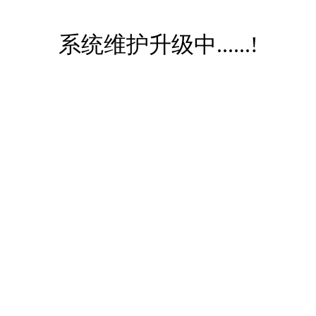
系统维护升级中......!