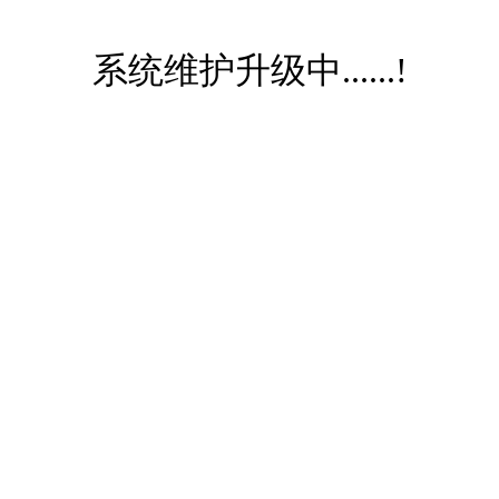
系统维护升级中......!